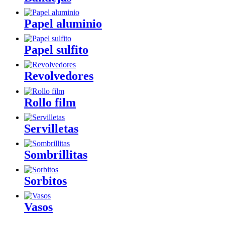
Papel aluminio
Papel sulfito
Revolvedores
Rollo film
Servilletas
Sombrillitas
Sorbitos
Vasos