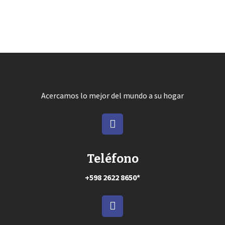
Acercamos lo mejor del mundo a su hogar
Teléfono
+598 2622 8650*