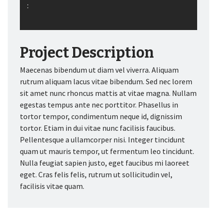
:
Project Description
Maecenas bibendum ut diam vel viverra. Aliquam
rutrum aliquam lacus vitae bibendum. Sed nec lorem
sit amet nunc rhoncus mattis at vitae magna. Nullam
egestas tempus ante nec porttitor. Phasellus in
tortor tempor, condimentum neque id, dignissim
tortor. Etiam in dui vitae nunc facilisis faucibus.
Pellentesque a ullamcorper nisi. Integer tincidunt
quam ut mauris tempor, ut fermentum leo tincidunt.
Nulla feugiat sapien justo, eget faucibus mi laoreet
eget. Cras felis felis, rutrum ut sollicitudin vel,
facilisis vitae quam.