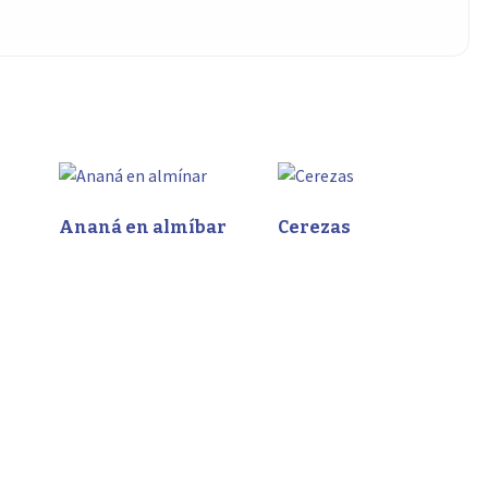
Ananá en almíbar
Cerezas