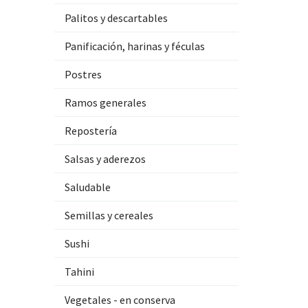
Palitos y descartables
Panificación, harinas y féculas
Postres
Ramos generales
Repostería
Salsas y aderezos
Saludable
Semillas y cereales
Sushi
Tahini
Vegetales - en conserva