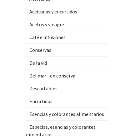
Aceitunas y encurtidos
Acetos y vinagre
Café e infusiones
Conservas
De la vid
Del mar - en conserva
Descartables
Encurtidos
Esencias y colorantes alimentarios
Especias, esencias y colorantes
alimentarios