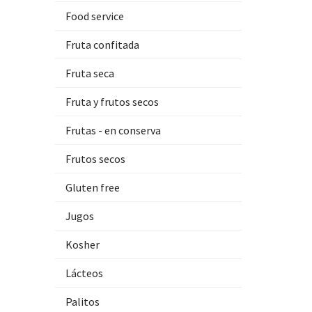
Food service
Fruta confitada
Fruta seca
Fruta y frutos secos
Frutas - en conserva
Frutos secos
Gluten free
Jugos
Kosher
Lácteos
Palitos