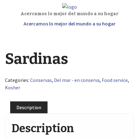
Acercamos lo mejor del mundo a su hogar
Acercamos lo mejor del mundo a su hogar
Sardinas
Categories:
Conservas
,
Del mar - en conserva
,
Food service
,
Kosher
Description
Description