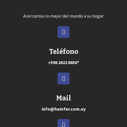
Acercamos lo mejor del mundo a su hogar
Teléfono
+598 2622 8650*
Mail
info@hamfer.com.uy