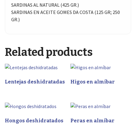
SARDINAS AL NATURAL (425 GR.)
SARDINAS EN ACEITE GOMES DA COSTA (125 GR; 250
GR.)
Related products
Lentejas deshidratadas
Higos en almíbar
Hongos deshidratados
Peras en almíbar