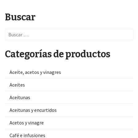
Buscar
Search
for:
Categorías de productos
Aceite, acetos y vinagres
Aceites
Aceitunas
Aceitunas y encurtidos
Acetos y vinagre
Café e infusiones