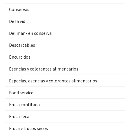
Conservas
De la vid
Del mar - en conserva
Descartables
Encurtidos
Esencias y colorantes alimentarios
Especias, esencias y colorantes alimentarios
Food service
Fruta confitada
Fruta seca
Fruta y frutos secos