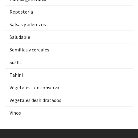
Repostería
Salsas y aderezos
Saludable
Semillas y cereales
Sushi
Tahini
Vegetales - en conserva
Vegetales deshidratados
Vinos