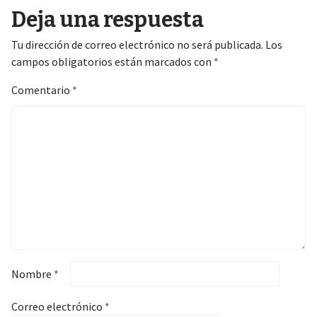
Deja una respuesta
navigation
Tu dirección de correo electrónico no será publicada.
Los
campos obligatorios están marcados con
*
Comentario
*
Nombre
*
Correo electrónico
*