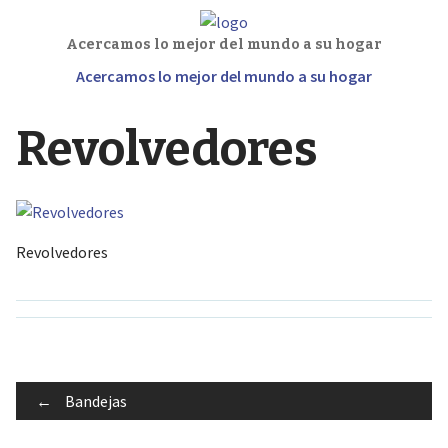
Acercamos lo mejor del mundo a su hogar
Acercamos lo mejor del mundo a su hogar
Revolvedores
Revolvedores
Post
←
Bandejas