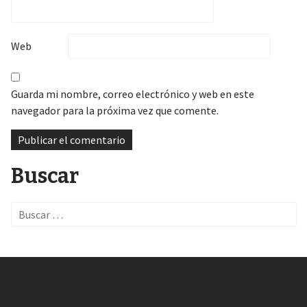
Web
Guarda mi nombre, correo electrónico y web en este
navegador para la próxima vez que comente.
Buscar
Search
for: