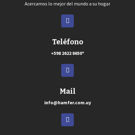
Acercamos lo mejor del mundo a su hogar
Teléfono
+598 2622 8650*
Mail
info@hamfer.com.uy