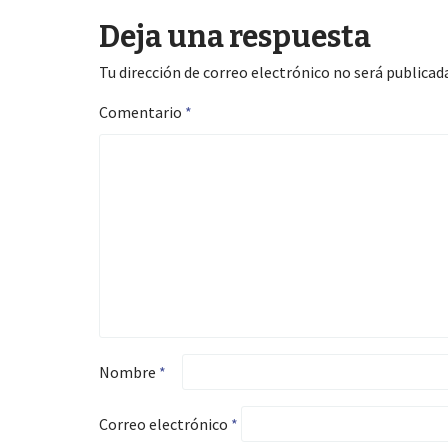
Deja una respuesta
navigation
Tu dirección de correo electrónico no será publicada
Comentario
*
Nombre
*
Correo electrónico
*