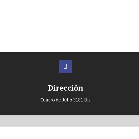
Dirección
Cuatro de Julio 3181 Bis