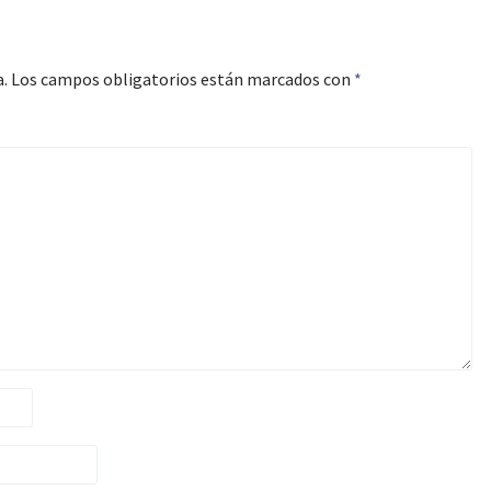
.
Los campos obligatorios están marcados con
*